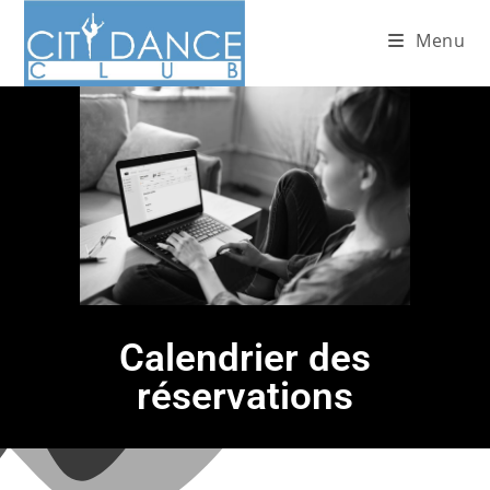
Menu
Calendrier des
réservations